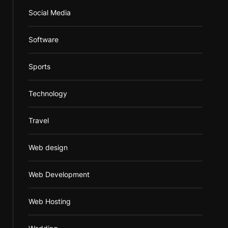
Social Media
Software
Sports
Technology
Travel
Web design
Web Development
Web Hosting