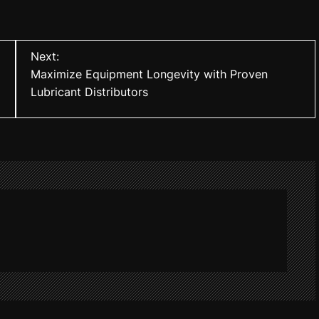
Next:
Maximize Equipment Longevity with Proven
Lubricant Distributors