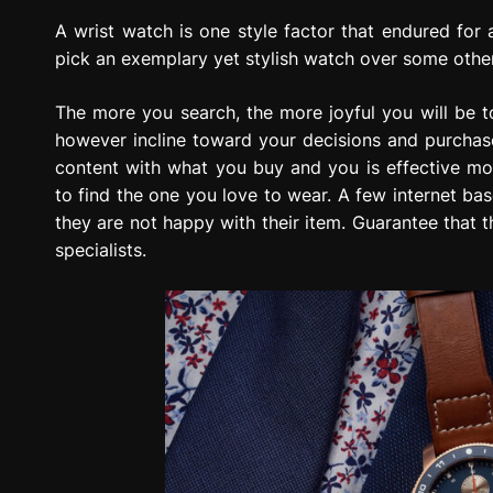
A wrist watch is one style factor that endured for 
pick an exemplary yet stylish watch over some other 
The more you search, the more joyful you will be 
however incline toward your decisions and purchas
content with what you buy and you is effective m
to find the one you love to wear. A few internet bas
they are not happy with their item. Guarantee that t
specialists.