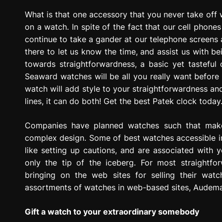
What is that one accessory that you never take off 
on a watch. In spite of the fact that our cell phones 
continue to take a gander at our telephone screens 
there to let us know the time, and assist us with bei
towards straightforwardness, a basic yet tastefu
Seaward watches will be all you really want before 
watch will add style to your straightforwardness and
lines, it can do both! Get the best Patek clock today
Companies have planned watches such that makes
complex design. Some of best watches accessible in 
like setting up cautions, and are associated with 
only the tip of the iceberg. For most straightf
bringing on the web sites for selling their watch
assortments of watches in web-based sites, Audemar
Gift a watch to your extraordinary somebody