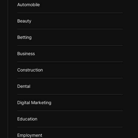
Automobile
Beauty
Betting
Business
Construction
Dental
Digital Marketing
Education
Employment