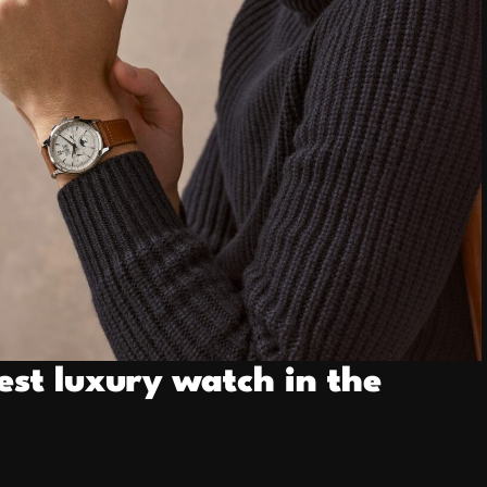
est luxury watch in the