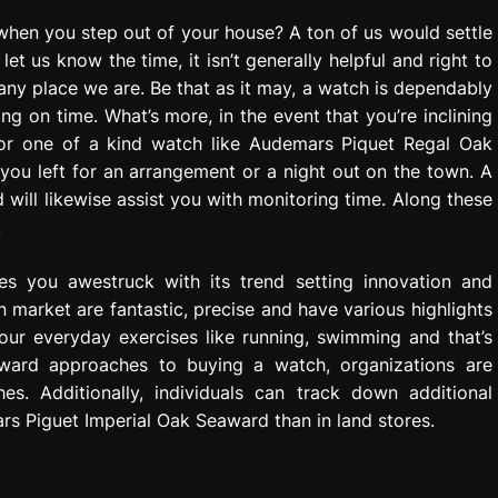
when you step out of your house? A ton of us would settle
let us know the time, it isn’t generally helpful and right to
any place we are. Be that as it may, a watch is dependably
ng on time. What’s more, in the event that you’re inclining
l or one of a kind watch like Audemars Piquet Regal Oak
you left for an arrangement or a night out on the town. A
 will likewise assist you with monitoring time. Along these
.
 you awestruck with its trend setting innovation and
market are fantastic, precise and have various highlights
your everyday exercises like running, swimming and that’s
orward approaches to buying a watch, organizations are
es. Additionally, individuals can track down additional
s Piguet Imperial Oak Seaward than in land stores.