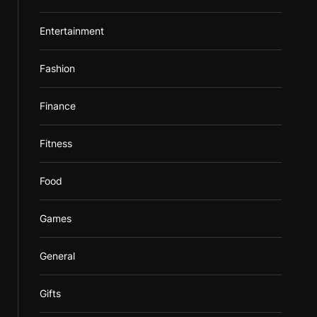
Entertainment
Fashion
Finance
Fitness
Food
Games
General
Gifts