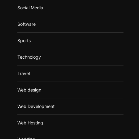
Social Media
Software
Sports
Technology
Travel
Web design
Web Development
Web Hosting