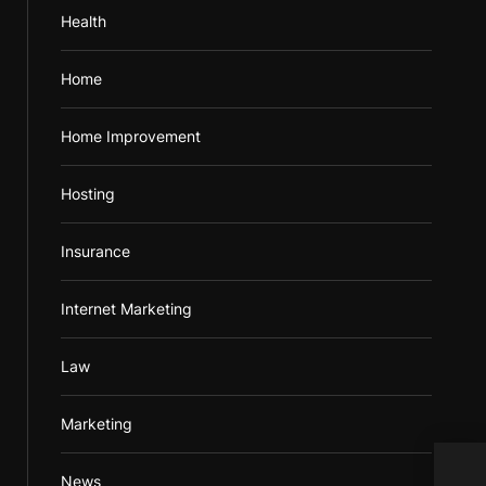
Health
Home
Home Improvement
Hosting
Insurance
Internet Marketing
Law
Marketing
Pres
News