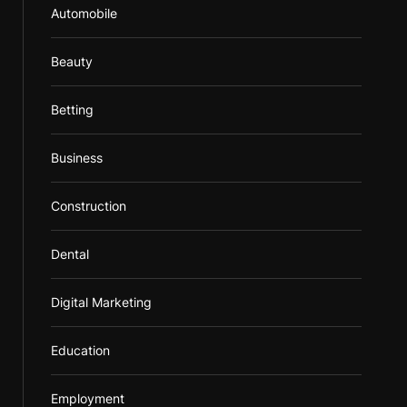
Automobile
Beauty
Betting
Business
Construction
Dental
Digital Marketing
Education
Employment