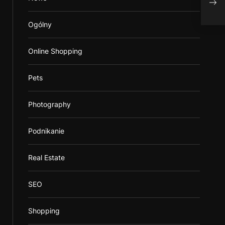
Rate
Ogólny
Online Shopping
Pets
Photography
Podnikanie
Real Estate
SEO
Shopping